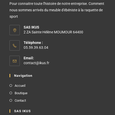
Pour connaitre toute l'histoire de notre entreprise. Comment
nous sommes arrivés du meuble d'ébéniste à la raquette de
sport
SAS IKUS
2 ZA Sainte Hélène MOUMOUR 64400
Téléphone :
05.59.39.63.04
Email:
contact@ikus.fr
Navigation
Accueil
Boutique
Contact
SAS IKUS