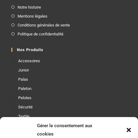
Notre histoire
Mentions légales
Conditions générales de vente
Politique de confidentialité
Nos Produits
Accessoires
Junior
Palas
Paleton
Pelotes
Sécurité
Textile
Gérer le consentement aux
cookies
Etre Informé