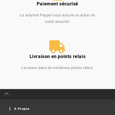
Paiement sécurisé
La solution Paypal vous assure un achat en
toute sécurité.
Livraison en points relais
Livraison dans de nombreux points relais.
A Propos