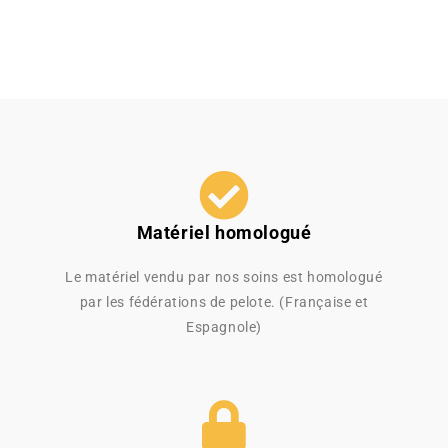
Matériel homologué
Le matériel vendu par nos soins est homologué
par les fédérations de pelote. (Française et
Espagnole)