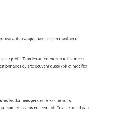
approuver automatiquement les commentaires
eur profil. Tous les utilisateurs et utilisatrices
stionnaires du site peuvent aussi voir et modifier
outes les données personnelles que nous
 personnelles vous concernant. Cela ne prend pas