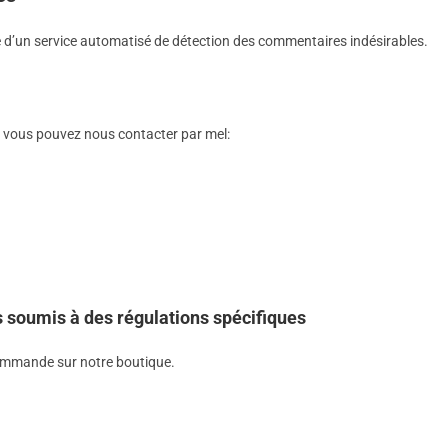
de d’un service automatisé de détection des commentaires indésirables.
 vous pouvez nous contacter par mel:
s soumis à des régulations spécifiques
commande sur notre boutique.