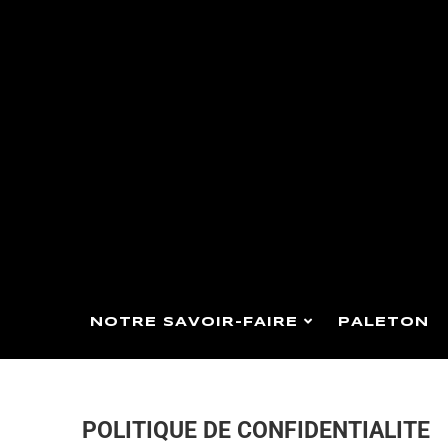
NOTRE SAVOIR-FAIRE
PALETON
POLITIQUE DE CONFIDENTIALITE