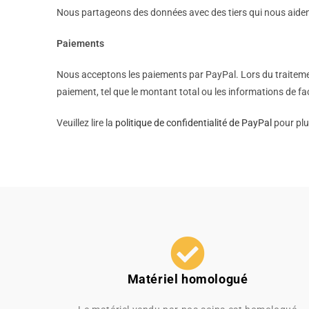
Nous partageons des données avec des tiers qui nous aident
Paiements
Nous acceptons les paiements par PayPal. Lors du traitemen
paiement, tel que le montant total ou les informations de fa
Veuillez lire la
politique de confidentialité de PayPal
pour plu
Matériel homologué