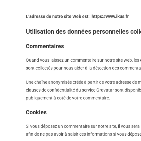
L’adresse de notre site Web est : https://www.ikus.fr
Utilisation des données personnelles col
Commentaires
Quand vous laissez un commentaire sur notre site web, les d
sont collectés pour nous aider à la détection des commentai
Une chaîne anonymisée créée à partir de votre adresse de me
clauses de confidentialité du service Gravatar sont disponib
publiquement à coté de votre commentaire.
Cookies
Si vous déposez un commentaire sur notre site, il vous ser
afin de ne pas avoir à saisir ces informations si vous dépo