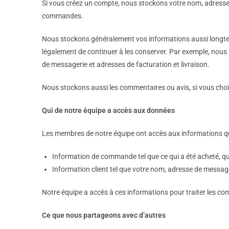
Si vous créez un compte, nous stockons votre nom, adresse, 
commandes.
Nous stockons généralement vos informations aussi longtem
légalement de continuer à les conserver. Par exemple, nous
de messagerie et adresses de facturation et livraison.
Nous stockons aussi les commentaires ou avis, si vous choi
Qui de notre équipe a accès aux données
Les membres de notre équipe ont accès aux informations que
Information de commande tel que ce qui a été acheté, qua
Information client tel que votre nom, adresse de messager
Notre équipe a accès à ces informations pour traiter les c
Ce que nous partageons avec d’autres