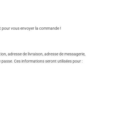
 et pour vous envoyer la commande !
on, adresse de livraison, adresse de messagerie,
 passe. Ces informations seront utilisées pour :