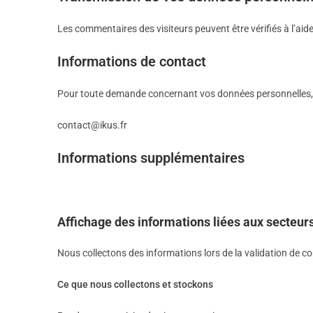
Les commentaires des visiteurs peuvent être vérifiés à l’ai
Informations de contact
Pour toute demande concernant vos données personnelles,
contact@ikus.fr
Informations supplémentaires
Affichage des informations liées aux secteur
Nous collectons des informations lors de la validation de 
Ce que nous collectons et stockons