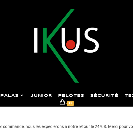
PALAS
JUNIOR
PELOTES
SÉCURITÉ
TE
0
er commande, nous les expédierons à notre retour le 24/08. Merci pour v