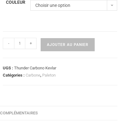
COULEUR
Choisir une option
-
+
AJOUTER AU PANIER
UGS :
Thunder Carbono Kevlar
Catégories :
Carbone
,
Paleton
 COMPLÉMENTAIRES