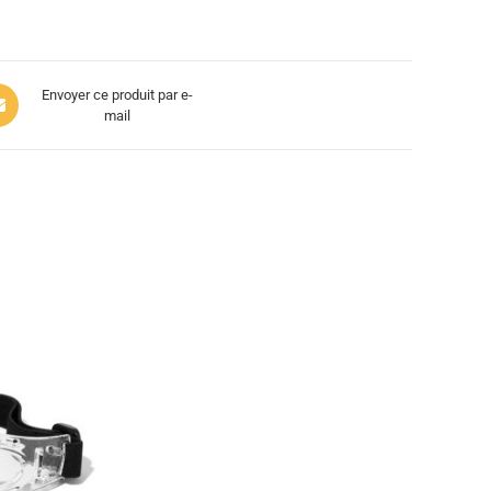
Envoyer ce produit par e-
mail