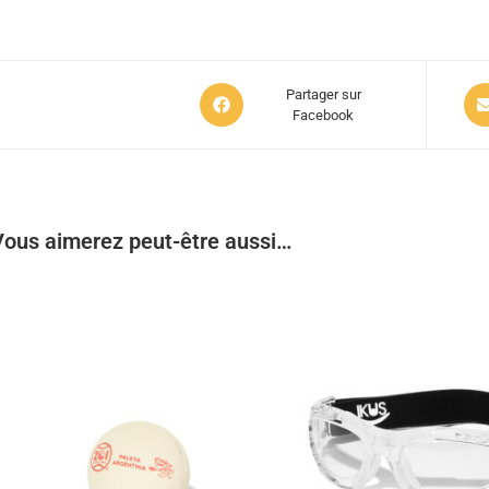
Partager sur
Facebook
Vous aimerez peut-être aussi…