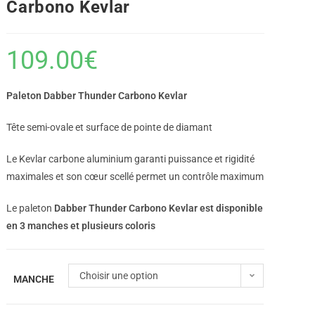
Carbono Kevlar
109.00
€
Paleton Dabber Thunder Carbono Kevlar
Tête semi-ovale et surface de pointe de diamant
Le Kevlar carbone aluminium garanti puissance et rigidité
maximales et son cœur scellé permet un contrôle maximum
Le paleton
Dabber Thunder Carbono Kevlar est disponible
en 3 manches et plusieurs coloris
Choisir une option
MANCHE