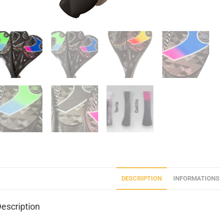
DESCRIPTION
INFORMATIONS
escription