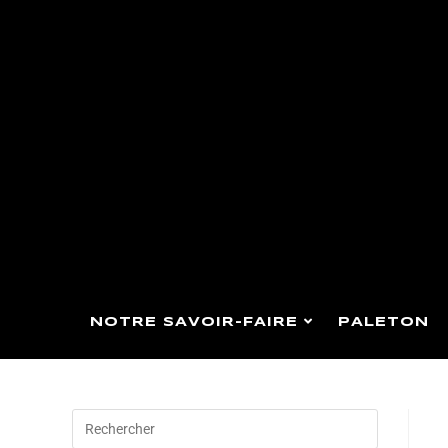
NOTRE SAVOIR-FAIRE
PALETON