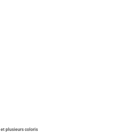
t plusieurs coloris