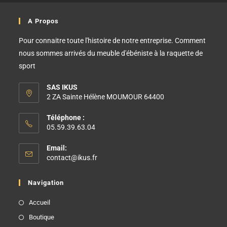
A Propos
Pour connaitre toute l'histoire de notre entreprise. Comment
nous sommes arrivés du meuble d'ébéniste à la raquette de
sport
SAS IKUS
2 ZA Sainte Hélène MOUMOUR 64400
Téléphone :
05.59.39.63.04
Email:
contact@ikus.fr
Navigation
Accueil
Boutique