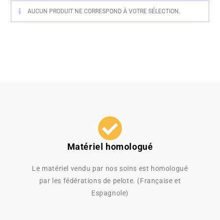
AUCUN PRODUIT NE CORRESPOND À VOTRE SÉLECTION.
Matériel homologué
Le matériel vendu par nos soins est homologué
par les fédérations de pelote. (Française et
Espagnole)