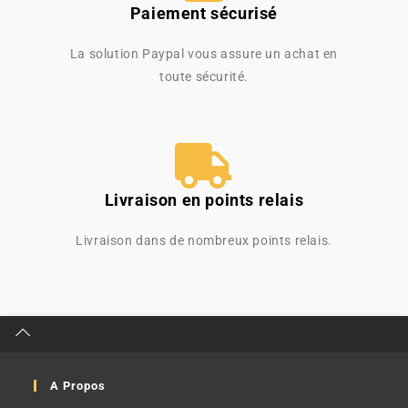
Paiement sécurisé
La solution Paypal vous assure un achat en
toute sécurité.
Livraison en points relais
Livraison dans de nombreux points relais.
A Propos