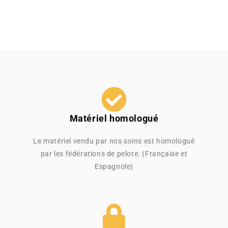
Matériel homologué
Le matériel vendu par nos soins est homologué
par les fédérations de pelote. (Française et
Espagnole)