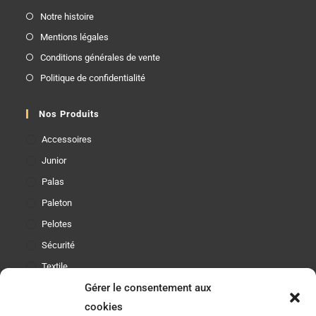
Notre histoire
Mentions légales
Conditions générales de vente
Politique de confidentialité
Nos Produits
Accessoires
Junior
Palas
Paleton
Pelotes
Sécurité
Textile
Gérer le consentement aux
cookies
Etre Informé