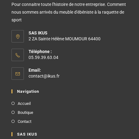
Pour connaitre toute l'histoire de notre entreprise. Comment
nous sommes arrivés du meuble d'ébéniste à la raquette de
sport
SAS IKUS
2 ZA Sainte Hélène MOUMOUR 64400
Téléphone :
05.59.39.63.04
Email:
contact@ikus.fr
Navigation
Accueil
Boutique
Contact
SAS IKUS