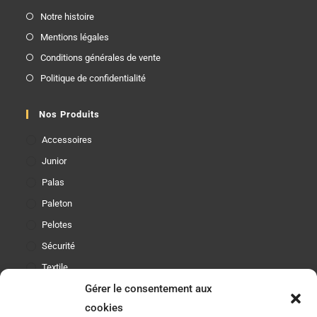
Notre histoire
Mentions légales
Conditions générales de vente
Politique de confidentialité
Nos Produits
Accessoires
Junior
Palas
Paleton
Pelotes
Sécurité
Textile
Gérer le consentement aux
cookies
Etre Informé