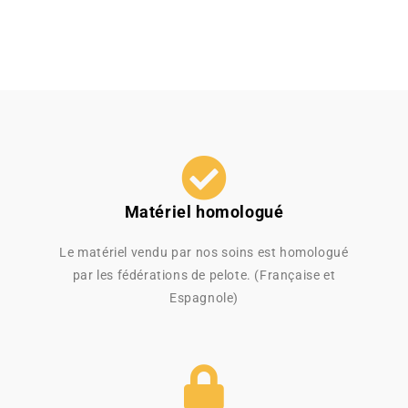
Matériel homologué
Le matériel vendu par nos soins est homologué
par les fédérations de pelote. (Française et
Espagnole)