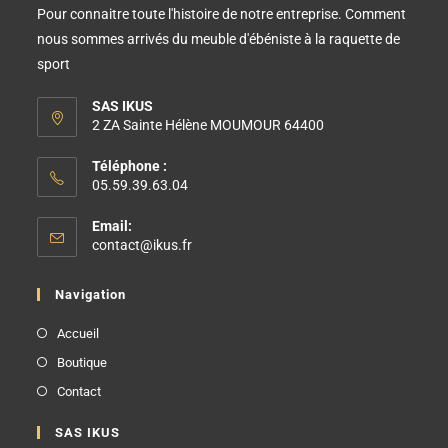
Pour connaitre toute l'histoire de notre entreprise. Comment
nous sommes arrivés du meuble d'ébéniste à la raquette de
sport
SAS IKUS
2 ZA Sainte Hélène MOUMOUR 64400
Téléphone :
05.59.39.63.04
Email:
contact@ikus.fr
Navigation
Accueil
Boutique
Contact
SAS IKUS