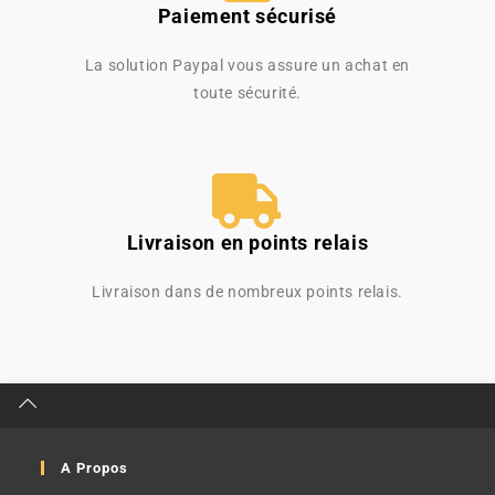
Paiement sécurisé
La solution Paypal vous assure un achat en
toute sécurité.
Livraison en points relais
Livraison dans de nombreux points relais.
A Propos