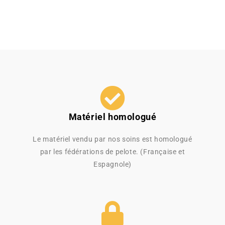
Matériel homologué
Le matériel vendu par nos soins est homologué
par les fédérations de pelote. (Française et
Espagnole)