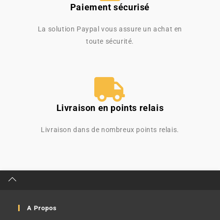
Paiement sécurisé
La solution Paypal vous assure un achat en
toute sécurité.
Livraison en points relais
Livraison dans de nombreux points relais.
A Propos