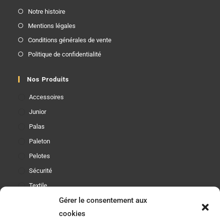
Notre histoire
Mentions légales
Conditions générales de vente
Politique de confidentialité
Nos Produits
Accessoires
Junior
Palas
Paleton
Pelotes
Sécurité
Textile
Gérer le consentement aux
cookies
Etre Informé