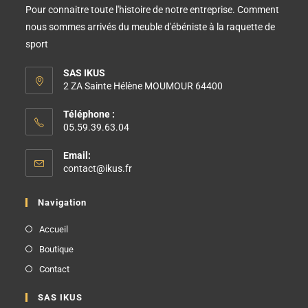
Pour connaitre toute l'histoire de notre entreprise. Comment
nous sommes arrivés du meuble d'ébéniste à la raquette de
sport
SAS IKUS
2 ZA Sainte Hélène MOUMOUR 64400
Téléphone :
05.59.39.63.04
Email:
contact@ikus.fr
Navigation
Accueil
Boutique
Contact
SAS IKUS