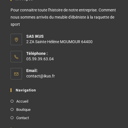
Pour connaitre toute l'histoire de notre entreprise. Comment
nous sommes arrivés du meuble d'ébéniste à la raquette de
sport
SAS IKUS
2 ZA Sainte Hélène MOUMOUR 64400
Téléphone :
05.59.39.63.04
Email:
contact@ikus.fr
Navigation
Accueil
Boutique
Contact