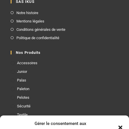
SAS IKUS
Notre histoire
Mentions légales
Conditions générales de vente
Politique de confidentialité
Nos Produits
Accessoires
Junior
Palas
Paleton
Pelotes
Sécurité
Textile
Gérer le consentement aux