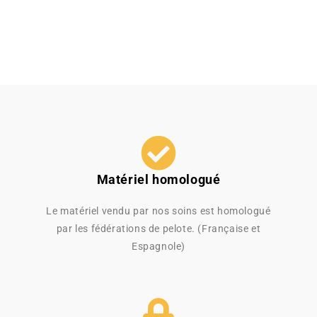
Matériel homologué
Le matériel vendu par nos soins est homologué
par les fédérations de pelote. (Française et
Espagnole)