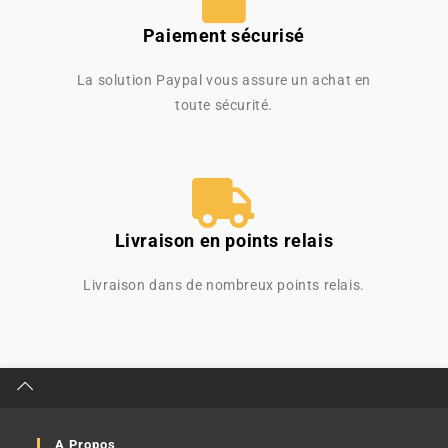
Paiement sécurisé
La solution Paypal vous assure un achat en
toute sécurité.
Livraison en points relais
Livraison dans de nombreux points relais.
A Propos