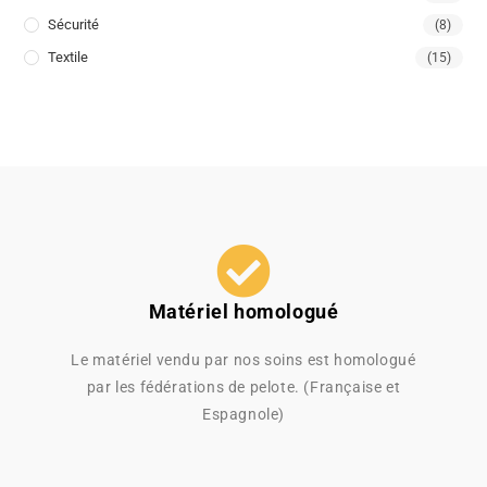
Sécurité
(8)
Textile
(15)
Matériel homologué
Le matériel vendu par nos soins est homologué
par les fédérations de pelote. (Française et
Espagnole)