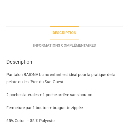
DESCRIPTION
INFORMATIONS COMPLÉMENTAIRES
Description
Pantalon BAIONA blanc enfant est idéal pour la pratique de la
pelote ou les fêtes du Sud-Ouest
2 poches latérales + 1 poche arrière sans bouton.
Fermeture par 1 bouton + braguette zippée.
65% Coton – 35 % Polyester