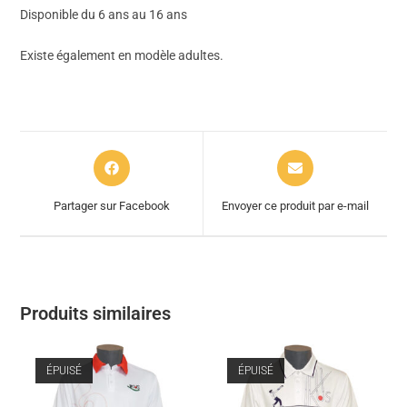
Disponible du 6 ans au 16 ans
Existe également en modèle adultes.
Partager sur Facebook
Envoyer ce produit par e-mail
Produits similaires
ÉPUISÉ
ÉPUISÉ