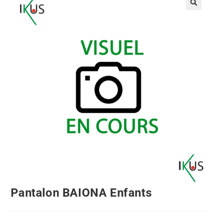
🔍
Pantalon BAIONA Enfants