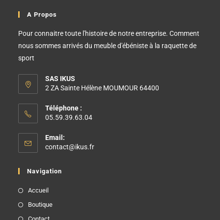
A Propos
Pour connaitre toute l'histoire de notre entreprise. Comment
nous sommes arrivés du meuble d'ébéniste à la raquette de
sport
SAS IKUS
2 ZA Sainte Hélène MOUMOUR 64400
Téléphone :
05.59.39.63.04
Email:
contact@ikus.fr
Navigation
Accueil
Boutique
Contact