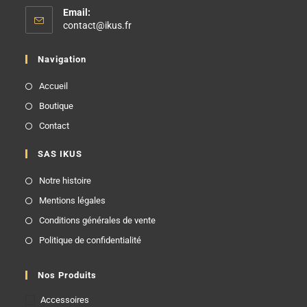
Email:
contact@ikus.fr
Navigation
Accueil
Boutique
Contact
SAS IKUS
Notre histoire
Mentions légales
Conditions générales de vente
Politique de confidentialité
Nos Produits
Accessoires