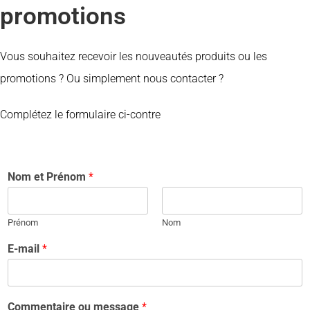
promotions
Vous souhaitez recevoir les nouveautés produits ou les
promotions ? Ou simplement nous contacter ?
Complétez le formulaire ci-contre
Nom et Prénom
*
Prénom
Nom
E-mail
*
Commentaire ou message
*