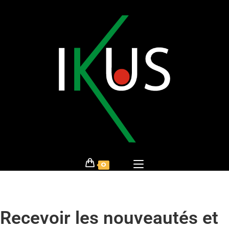
0
Recevoir les nouveautés et