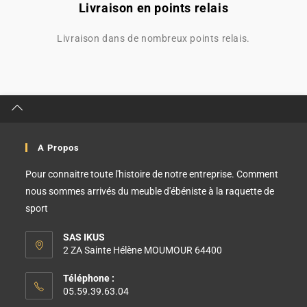
Livraison en points relais
Livraison dans de nombreux points relais.
A Propos
Pour connaitre toute l'histoire de notre entreprise. Comment
nous sommes arrivés du meuble d'ébéniste à la raquette de
sport
SAS IKUS
2 ZA Sainte Hélène MOUMOUR 64400
Téléphone :
05.59.39.63.04