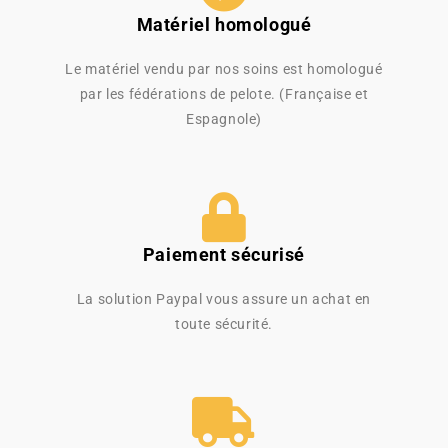
Matériel homologué
Le matériel vendu par nos soins est homologué
par les fédérations de pelote. (Française et
Espagnole)
Paiement sécurisé
La solution Paypal vous assure un achat en
toute sécurité.