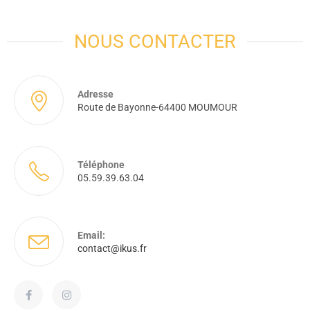
NOUS CONTACTER
Adresse
Route de Bayonne-64400 MOUMOUR
Téléphone
05.59.39.63.04
Email:
contact@ikus.fr